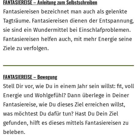
FANTASIEREISE – Anleitung zum Selbstschreiben
Fantasiereisen bezeichnet man auch als gelenkte
Tagträume. Fantasiereisen dienen der Entspannung,
sie sind ein Wundermittel bei Einschlafproblemen.
Fantasiereisen helfen auch, mit mehr Energie seine
Ziele zu verfolgen.
FANTASIEREISE – Bewegung
Stell Dir vor, wie Du in einem Jahr sein willst: fit, voll
Energie und Wohlgefühl? Dann überlege in Deiner
Fantasiereise, wie Du dieses Ziel erreichen willst,
was möchtest Du dafür tun? Hast Du Dein Ziel
gefunden, hilft es dieses mittels Fantasiereisen zu
beleben.