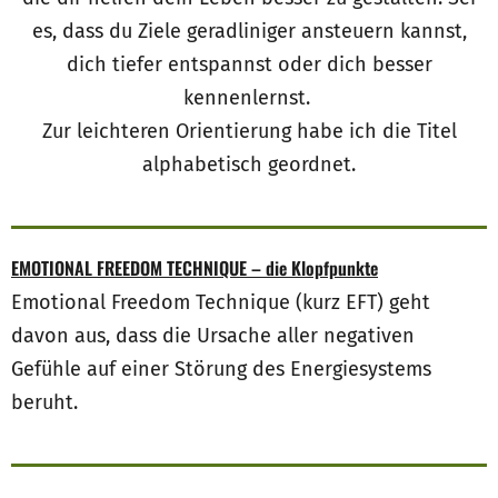
es, dass du Ziele geradliniger ansteuern kannst,
dich tiefer entspannst oder dich besser
kennenlernst.
Zur leichteren Orientierung habe ich die Titel
alphabetisch geordnet.
EMOTIONAL FREEDOM TECHNIQUE – die Klopfpunkte
Emotional Freedom Technique (kurz EFT) geht
davon aus, dass die Ursache aller negativen
Gefühle auf einer Störung des Energiesystems
beruht.