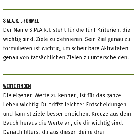
S.M.A.R.T.-FORMEL
Der Name S.M.A.R.T. steht für die fünf Kriterien, die
wichtig sind, Ziele zu definieren. Sein Ziel genau zu
formulieren ist wichtig, um scheinbare Aktivitäten
genau von tatsächlichen Zielen zu unterscheiden.
WERTE FINDEN
Die eigenen Werte zu kennen, ist für das ganze
Leben wichtig. Du triffst leichter Entscheidungen
und kannst Ziele besser erreichen. Kreuze aus dem
Bauch heraus die Werte an, die dir wichtig sind.
Danach filterst du aus diesen deine drei