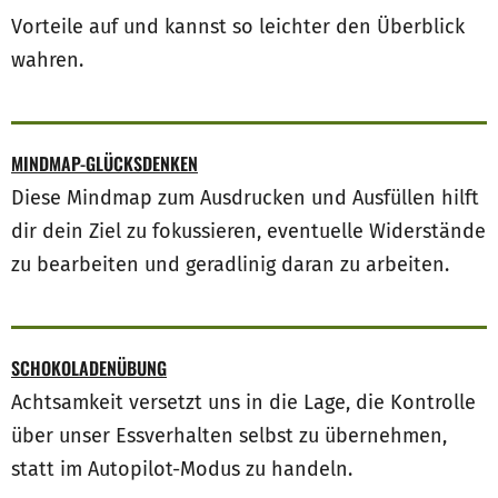
Vorteile auf und kannst so leichter den Überblick
wahren.
MINDMAP-GLÜCKSDENKEN
Diese Mindmap zum Ausdrucken und Ausfüllen hilft
dir dein Ziel zu fokussieren, eventuelle Widerstände
zu bearbeiten und geradlinig daran zu arbeiten.
SCHOKOLADENÜBUNG
Achtsamkeit versetzt uns in die Lage, die Kontrolle
über unser Essverhalten selbst zu übernehmen,
statt im Autopilot-Modus zu handeln.