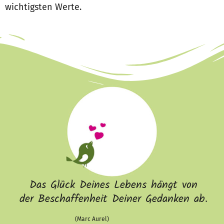
wichtigsten Werte.
Das Glück Deines Lebens hängt von
der Beschaffenheit Deiner Gedanken ab.
(Marc Aurel)