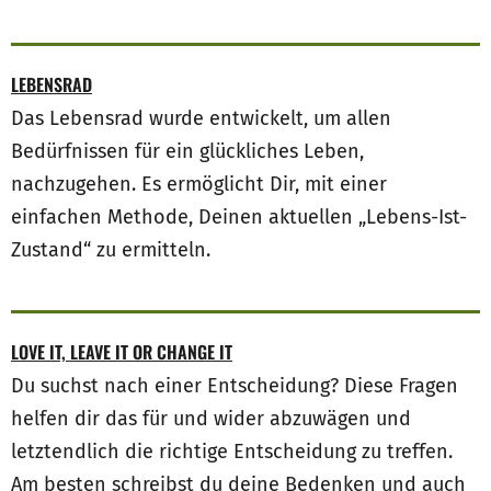
LEBENSRAD
Das Lebensrad wurde entwickelt, um allen
Bedürfnissen für ein glückliches Leben,
nachzugehen. Es ermöglicht Dir, mit einer
einfachen Methode, Deinen aktuellen „Lebens-Ist­-
Zustand“ zu ermitteln.
LOVE IT, LEAVE IT OR CHANGE IT
Du suchst nach einer Entscheidung? Diese Fragen
helfen dir das für und wider abzuwägen und
letztendlich die richtige Entscheidung zu treffen.
Am besten schreibst du deine Bedenken und auch