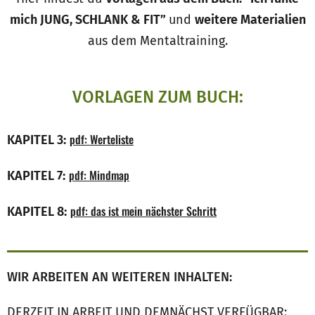
mich JUNG, SCHLANK & FIT”
und
weitere Materialien
aus dem Mentaltraining.
VORLAGEN ZUM BUCH:
pdf: Werteliste
KAPITEL 3:
pdf: Mindmap
KAPITEL 7:
pdf: das ist mein nächster Schritt
KAPITEL 8:
WIR ARBEITEN AN WEITEREN INHALTEN:
DERZEIT IN ARBEIT UND DEMNÄCHST VERFÜGBAR: