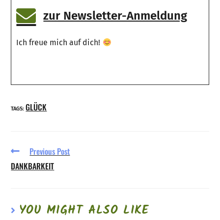
zur Newsletter-Anmeldung
Ich freue mich auf dich!
GLÜCK
TAGS:
Previous Post
DANKBARKEIT
YOU MIGHT ALSO LIKE