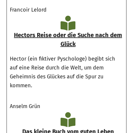
Francoir Lelord
Hectors Reise oder die Suche nach dem
Glück
Hector (ein fiktiver Pyschologe) begibt sich
auf eine Reise durch die Welt, um dem
Geheimnis des Glückes auf die Spur zu
kommen.
Anselm Grün
Das kleine Buch vom guten Leben