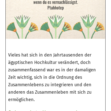
Vieles hat sich in den Jahrtausenden der
ägyptischen Hochkultur verändert, doch
zusammenfassend war es in der damaligen
Zeit wichtig, sich in die Ordnung des
Zusammenlebens zu integrieren und den
anderen das Zusammenleben mit sich zu
ermöglichen.