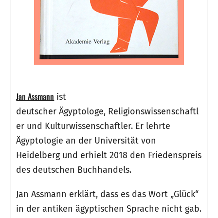
Jan Assmann
ist
deutscher Ägyptologe, Religionswissenschaftl
er und Kulturwissenschaftler. Er lehrte
Ägyptologie an der Universität von
Heidelberg und erhielt 2018 den Friedenspreis
des deutschen Buchhandels.
Jan Assmann erklärt, dass es das Wort „Glück“
in der antiken ägyptischen Sprache nicht gab.