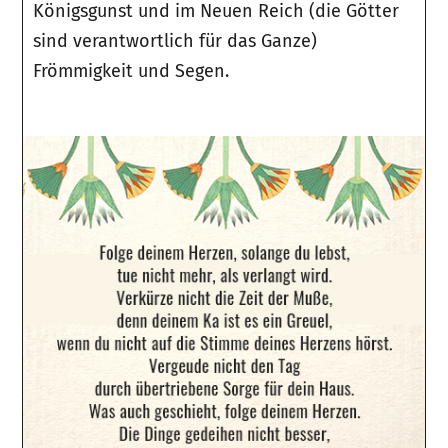
Königsgunst und im Neuen Reich (die Götter
sind verantwortlich für das Ganze)
Frömmigkeit und Segen.