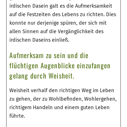
irdischen Dasein galt es die Aufmerksamkeit
auf die Festzeiten des Lebens zu richten. Dies
konnte nur derjenige spüren, der sich mit
allen Sinnen auf die Vergänglichkeit des
irdischen Daseins einließ.
Aufmerksam zu sein und die
flüchtigen Augenblicke einzufangen
gelang durch Weisheit.
Weisheit verhalf den richtigen Weg im Leben
zu gehen, der zu Wohlbefinden, Wohlergehen,
richtigem Handeln und einem guten Leben
führte.