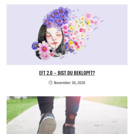
EFT 2.0 – BIST DU BEKLOPFT?
November 30, 2020