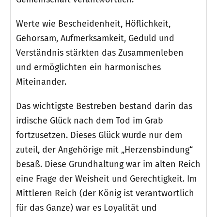
Werte wie Bescheidenheit, Höflichkeit,
Gehorsam, Aufmerksamkeit, Geduld und
Verständnis stärkten das Zusammenleben
und ermöglichten ein harmonisches
Miteinander.
Das wichtigste Bestreben bestand darin das
irdische Glück nach dem Tod im Grab
fortzusetzen. Dieses Glück wurde nur dem
zuteil, der Angehörige mit „Herzensbindung“
besaß. Diese Grundhaltung war im alten Reich
eine Frage der Weisheit und Gerechtigkeit. Im
Mittleren Reich (der König ist verantwortlich
für das Ganze) war es Loyalität und