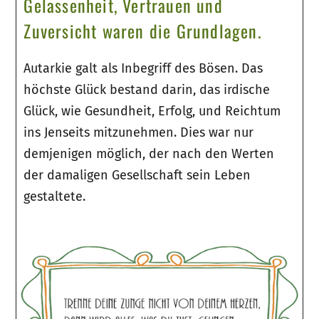
Gelassenheit, Vertrauen und
Zuversicht waren die Grundlagen.
Autarkie galt als Inbegriff des Bösen. Das
höchste Glück bestand darin, das irdische
Glück, wie Gesundheit, Erfolg, und Reichtum
ins Jenseits mitzunehmen. Dies war nur
demjenigen möglich, der nach den Werten
der damaligen Gesellschaft sein Leben
gestaltete.