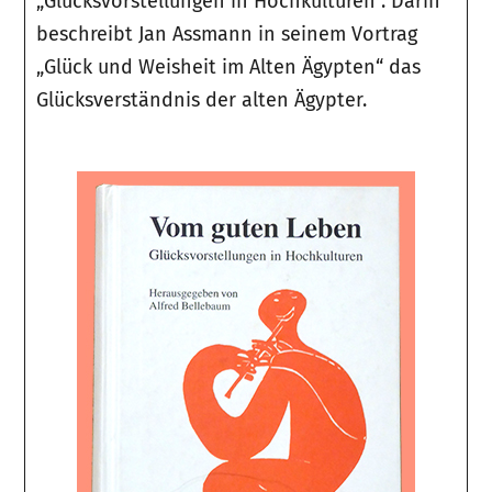
„Glücksvorstellungen in Hochkulturen“. Darin
beschreibt Jan Assmann in seinem Vortrag
„Glück und Weisheit im Alten Ägypten“ das
Glücksverständnis der alten Ägypter.