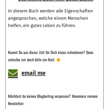
In diesem Buch werden alle Eigenschaften
angesprochen, welche einem Menschen
helfen, ein gutes Leben zu führen.
Kannst Du aus dieser Zeit für Dich etwas mitnehmen? Dann
schreibe mir doch bitte ein Mail.
email me
Möchtest du keinen Blogbeitrag verpassen? Abonniere meinen
Newsletter: