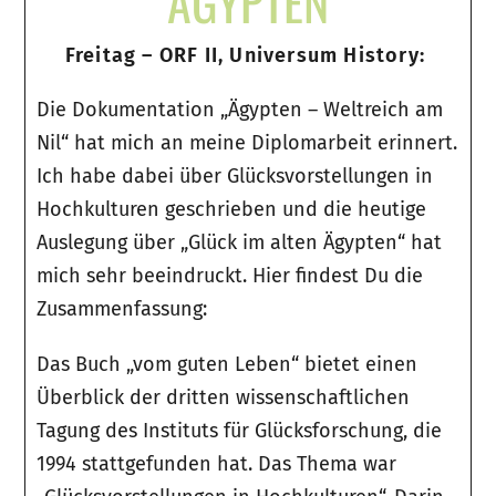
ÄGYPTEN
Freitag – ORF II, Universum History:
Die Dokumentation „Ägypten – Weltreich am
Nil“ hat mich an meine Diplomarbeit erinnert.
Ich habe dabei über Glücksvorstellungen in
Hochkulturen geschrieben und die heutige
Auslegung über „Glück im alten Ägypten“ hat
mich sehr beeindruckt. Hier findest Du die
Zusammenfassung:
Das Buch „vom guten Leben“ bietet einen
Überblick der dritten wissenschaftlichen
Tagung des Instituts für Glücksforschung, die
1994 stattgefunden hat. Das Thema war