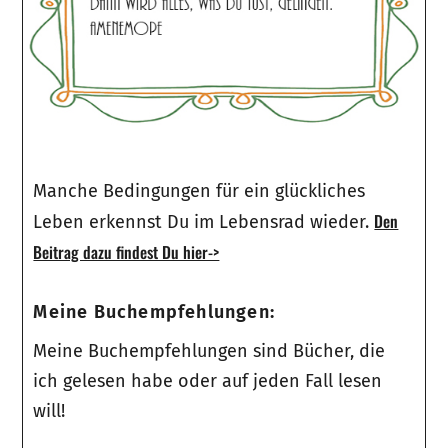
Manche Bedingungen für ein glückliches
Den
Leben erkennst Du im Lebensrad wieder.
Beitrag dazu findest Du hier->
Meine Buchempfehlungen:
Meine Buchempfehlungen sind Bücher, die
ich gelesen habe oder auf jeden Fall lesen
will!