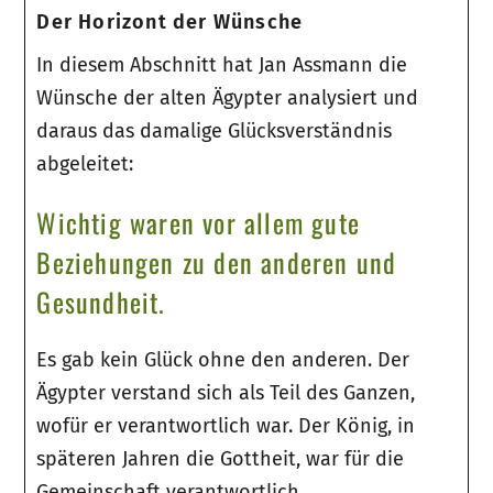
Der Horizont der Wünsche
In diesem Abschnitt hat Jan Assmann die
Wünsche der alten Ägypter analysiert und
daraus das damalige Glücksverständnis
abgeleitet:
Wichtig waren vor allem gute
Beziehungen zu den anderen und
Gesundheit.
Es gab kein Glück ohne den anderen. Der
Ägypter verstand sich als Teil des Ganzen,
wofür er verantwortlich war. Der König, in
späteren Jahren die Gottheit, war für die
Gemeinschaft verantwortlich.