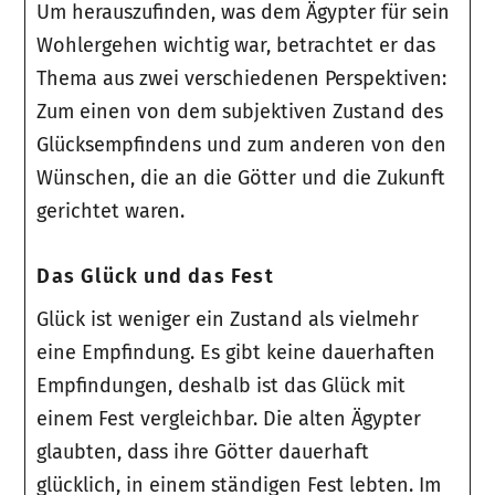
Um herauszufinden, was dem Ägypter für sein
Wohlergehen wichtig war, betrachtet er das
Thema aus zwei verschiedenen Perspektiven:
Zum einen von dem subjektiven Zustand des
Glücksempfindens und zum anderen von den
Wünschen, die an die Götter und die Zukunft
gerichtet waren.
Das Glück und das Fest
Glück ist weniger ein Zustand als vielmehr
eine Empfindung. Es gibt keine dauerhaften
Empfindungen, deshalb ist das Glück mit
einem Fest vergleichbar. Die alten Ägypter
glaubten, dass ihre Götter dauerhaft
glücklich, in einem ständigen Fest lebten. Im