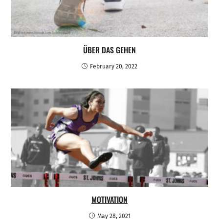
ÜBER DAS GEHEN
February 20, 2022
MOTIVATION
May 28, 2021