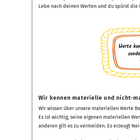
Lebe nach deinen Werten und du spürst die E
Wir kennen materielle und nicht-ma
Wir wissen über unsere materiellen Werte B
Es ist wichtig, seine eigenen materiellen We
anderen gilt es zu vermeiden. Es erzeugt Nei