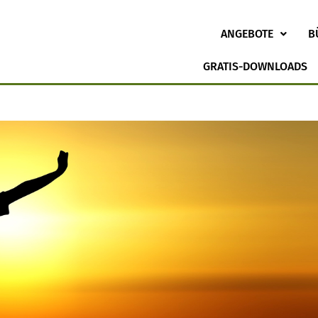
ANGEBOTE
B
GRATIS-DOWNLOADS