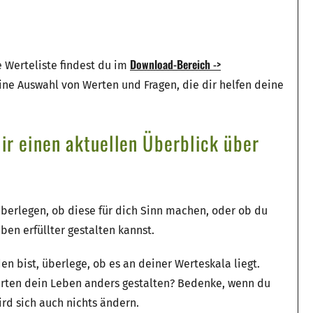
Download-Bereich
->
e Werteliste findest du im
ine Auswahl von Werten und Fragen, die dir helfen deine
ir einen aktuellen Überblick über
überlegen, ob diese für dich Sinn machen, oder ob du
en erfüllter gestalten kannst.
 bist, überlege, ob es an deiner Werteskala liegt.
Werten dein Leben anders gestalten? Bedenke, wenn du
rd sich auch nichts ändern.