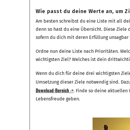
Wie passt du deine Werte an, um Zi
Am besten schreibst du eine Liste mit all de
denn so hast du eine Übersicht. Diese Ziele 
sofern du dich mit deren Erfüllung unsagbar
Ordne nun deine Liste nach Prioritäten. Welc
wichtigsten Ziel? Welches ist dein drittwichti
Wenn du dich für deine drei wichtigsten Ziel
Umsetzung dieser Ziele notwendig sind. Dazu
Download-Bereich ->
. Finde so deine aktuellen 
Lebensfreude geben.