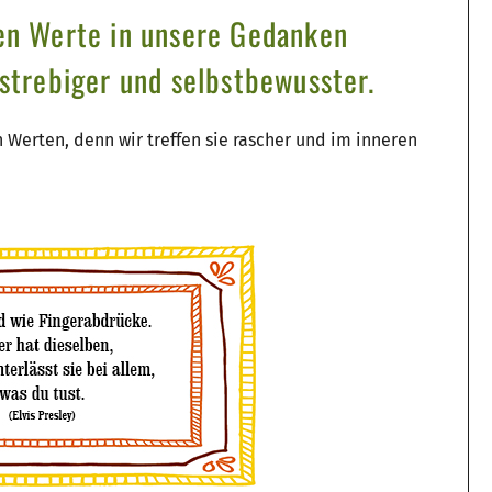
hen Werte in unsere Gedanken
lstrebiger und selbstbewusster.
Werten, denn wir treffen sie rascher und im inneren