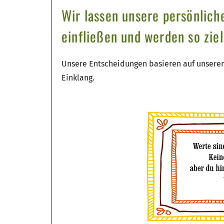
Wir lassen unsere persönlic
einfließen und werden so zie
Unsere Entscheidungen basieren auf unseren 
Einklang.