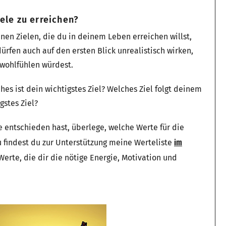
ele zu erreichen?
inen Zielen, die du in deinem Leben erreichen willst,
dürfen auch auf den ersten Blick unrealistisch wirken,
 wohlfühlen würdest.
hes ist dein wichtigstes Ziel? Welches Ziel folgt deinem
gstes Ziel?
e entschieden hast, überlege, welche Werte für die
im
 findest du zur Unterstützung meine Werteliste
Werte, die dir die nötige Energie, Motivation und