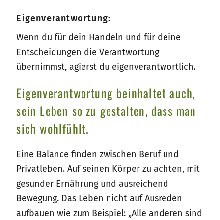
Eigenverantwortung:
Wenn du für dein Handeln und für deine
Entscheidungen die Verantwortung
übernimmst, agierst du eigenverantwortlich.
Eigenverantwortung beinhaltet auch,
sein Leben so zu gestalten, dass man
sich wohlfühlt.
Eine Balance finden zwischen Beruf und
Privatleben. Auf seinen Körper zu achten, mit
gesunder Ernährung und ausreichend
Bewegung. Das Leben nicht auf Ausreden
aufbauen wie zum Beispiel: „Alle anderen sind