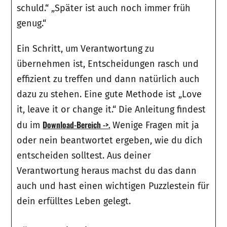
schuld.“ „Später ist auch noch immer früh
genug.“
Ein Schritt, um Verantwortung zu
übernehmen ist, Entscheidungen rasch und
effizient zu treffen und dann natürlich auch
dazu zu stehen. Eine gute Methode ist „Love
it, leave it or change it.“ Die Anleitung findest
Download-Bereich ->
.
du im
Wenige Fragen mit ja
oder nein beantwortet ergeben, wie du dich
entscheiden solltest. Aus deiner
Verantwortung heraus machst du das dann
auch und hast einen wichtigen Puzzlestein für
dein erfülltes Leben gelegt.