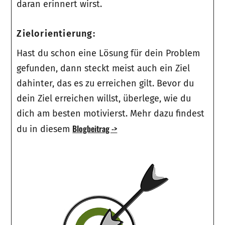
daran erinnert wirst.
Zielorientierung:
Hast du schon eine Lösung für dein Problem
gefunden, dann steckt meist auch ein Ziel
dahinter, das es zu erreichen gilt. Bevor du
dein Ziel erreichen willst, überlege, wie du
dich am besten motivierst. Mehr dazu findest
Blogbeitrag ->
du in diesem