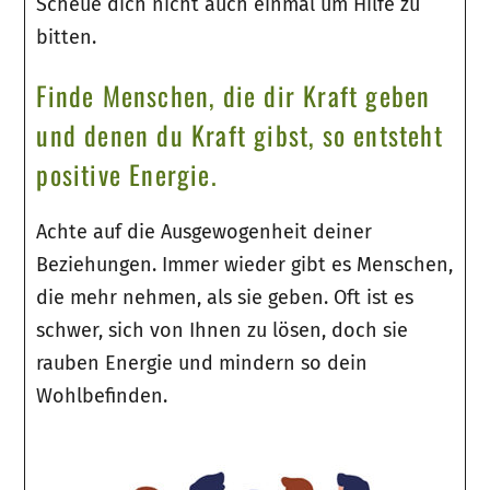
Scheue dich nicht auch einmal um Hilfe zu
bitten.
Finde Menschen, die dir Kraft geben
und denen du Kraft gibst, so entsteht
positive Energie.
Achte auf die Ausgewogenheit deiner
Beziehungen. Immer wieder gibt es Menschen,
die mehr nehmen, als sie geben. Oft ist es
schwer, sich von Ihnen zu lösen, doch sie
rauben Energie und mindern so dein
Wohlbefinden.