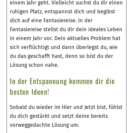
einem Jahr geht. Vielleicht suchst du dir einen
ruhigen Platz, entspannst dich und begibst
dich auf eine Fantasiereise. In der
Fantasiereise stellst du dir dein ideales Leben
in einem Jahr vor. Dein aktuelles Problem hat
sich verflüchtigt und dann überlegst du, wie
du das geschafft hast, denn so bist du der
Lösung schon nahe.
In der Entspannung kommen dir die
besten Ideen!
Sobald du wieder im Hier und Jetzt bist, fühlst
du dich gestärkt und setzt deine bereits
vorweggedachte Lösung um.