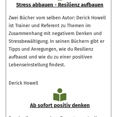
Stress abbauen - Resilienz aufbauen
Zwei Bücher vom selben Autor: Derick Howell
ist Trainer und Referent zu Themen im
Zusammenhang mit negativem Denken und
Stressbewältigung. In seinen Büchern gibt er
Tipps und Anregungen, wie du Resilienz
aufbaust und wie du zu einer positiven
Lebenseinstellung findest.
Derick Howell
Ab sofort positiv denken