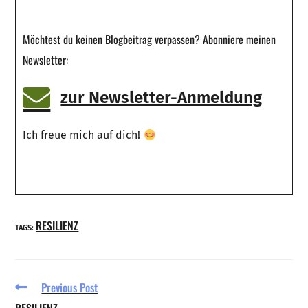
Möchtest du keinen Blogbeitrag verpassen? Abonniere meinen
Newsletter:
zur Newsletter-Anmeldung
Ich freue mich auf dich!
RESILIENZ
TAGS:
Previous Post
RESILIENZ