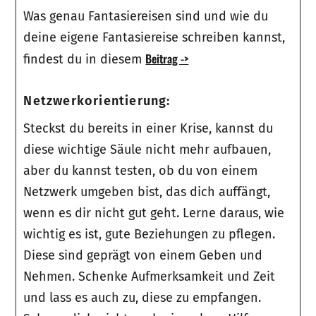
Was genau Fantasiereisen sind und wie du
deine eigene Fantasiereise schreiben kannst,
Beitrag ->
findest du in diesem
Netzwerkorientierung:
Steckst du bereits in einer Krise, kannst du
diese wichtige Säule nicht mehr aufbauen,
aber du kannst testen, ob du von einem
Netzwerk umgeben bist, das dich auffängt,
wenn es dir nicht gut geht. Lerne daraus, wie
wichtig es ist, gute Beziehungen zu pflegen.
Diese sind geprägt von einem Geben und
Nehmen. Schenke Aufmerksamkeit und Zeit
und lass es auch zu, diese zu empfangen.