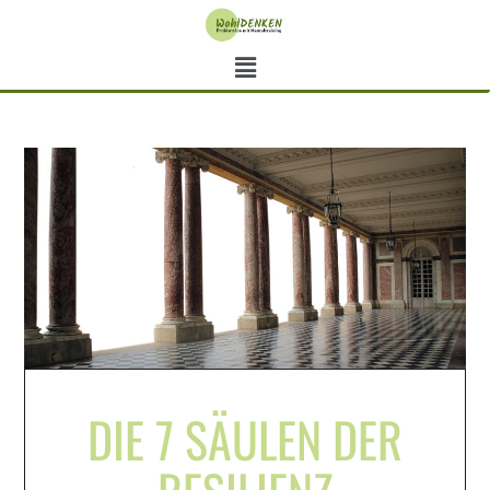
DIE 7 SÄULEN DER