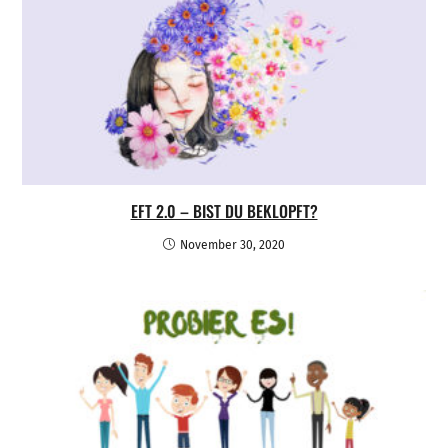
EFT 2.0 – BIST DU BEKLOPFT?
November 30, 2020