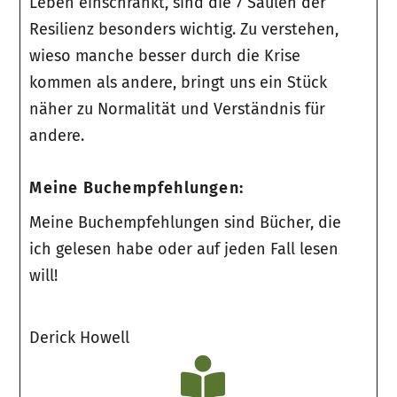
Leben einschränkt, sind die 7 Säulen der
Resilienz besonders wichtig. Zu verstehen,
wieso manche besser durch die Krise
kommen als andere, bringt uns ein Stück
näher zu Normalität und Verständnis für
andere.
Meine Buchempfehlungen:
Meine Buchempfehlungen sind Bücher, die
ich gelesen habe oder auf jeden Fall lesen
will!
Derick Howell