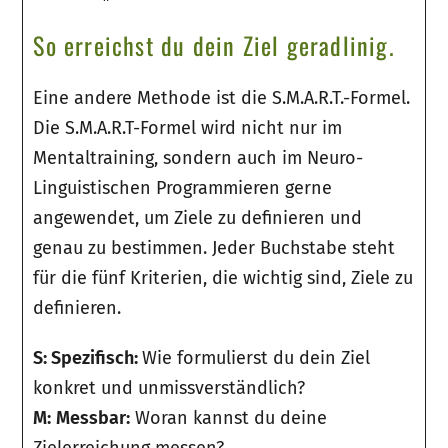
So erreichst du dein Ziel geradlinig.
Eine andere Methode ist die S.M.A.R.T.-Formel.
Die S.M.A.R.T-Formel wird nicht nur im
Mentaltraining, sondern auch im Neuro-
Linguistischen Programmieren gerne
angewendet, um Ziele zu definieren und
genau zu bestimmen. Jeder Buchstabe steht
für die fünf Kriterien, die wichtig sind, Ziele zu
definieren.
S: Spezifisch:
Wie formulierst du dein Ziel
konkret und unmissverständlich?
M:
Messbar:
Woran kannst du deine
Zielerreichung messen?