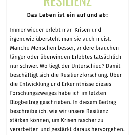
RESILIENZ
Das Leben ist ein auf und ab:
Immer wieder erlebt man Krisen und
irgendwie übersteht man sie auch meist.
Manche Menschen besser, andere brauchen
länger oder überwinden Erlebtes tatsächlich
nur schwer. Wo liegt der Unterschied? Damit
beschäftigt sich die Resilienzforschung. Über
die Entwicklung und Erkenntnisse dieses
Forschungszweiges habe ich im letzten
Blogbeitrag geschrieben. In diesem Beitrag
beschreibe ich, wie wir unsere Resilienz
stärken können, um Krisen rascher zu
verarbeiten und gestärkt daraus hervorgehen.