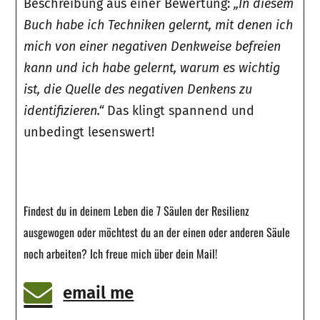
Beschreibung aus einer Bewertung:
„In diesem
Buch habe ich Techniken gelernt, mit denen ich
mich von einer negativen Denkweise befreien
kann und ich habe gelernt, warum es wichtig
ist, die Quelle des negativen Denkens zu
identifizieren.“
Das klingt spannend und
unbedingt lesenswert!
Findest du in deinem Leben die 7 Säulen der Resilienz
ausgewogen oder möchtest du an der einen oder anderen Säule
noch arbeiten? Ich freue mich über dein Mail!
email me