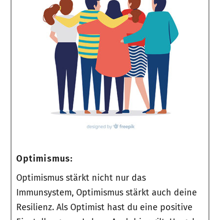
Optimismus:
Optimismus stärkt nicht nur das
Immunsystem, Optimismus stärkt auch deine
Resilienz. Als Optimist hast du eine positive