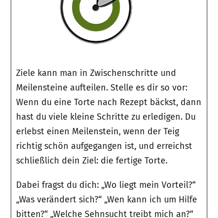
Ziele kann man in Zwischenschritte und
Meilensteine aufteilen. Stelle es dir so vor:
Wenn du eine Torte nach Rezept bäckst, dann
hast du viele kleine Schritte zu erledigen. Du
erlebst einen Meilenstein, wenn der Teig
richtig schön aufgegangen ist, und erreichst
schließlich dein Ziel: die fertige Torte.
Dabei fragst du dich: „Wo liegt mein Vorteil?“
„Was verändert sich?“ „Wen kann ich um Hilfe
bitten?“ „Welche Sehnsucht treibt mich an?“