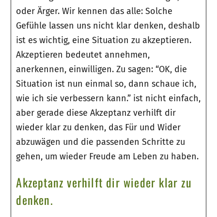
oder Ärger. Wir kennen das alle: Solche
Gefühle lassen uns nicht klar denken, deshalb
ist es wichtig, eine Situation zu akzeptieren.
Akzeptieren bedeutet annehmen,
anerkennen, einwilligen. Zu sagen: “OK, die
Situation ist nun einmal so, dann schaue ich,
wie ich sie verbessern kann.” ist nicht einfach,
aber gerade diese Akzeptanz verhilft dir
wieder klar zu denken, das Für und Wider
abzuwägen und die passenden Schritte zu
gehen, um wieder Freude am Leben zu haben.
Akzeptanz verhilft dir wieder klar zu
denken.