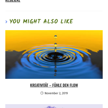
YOU MIGHT ALSO LIKE
KREATIVITÄT – FÜHLE DEN FLOW
November 2, 2019