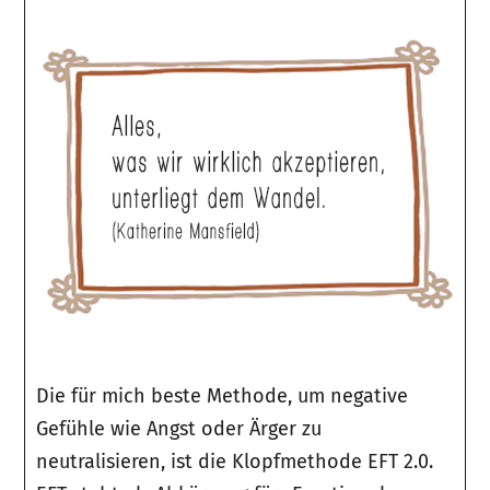
Die für mich beste Methode, um negative
Gefühle wie Angst oder Ärger zu
neutralisieren, ist die Klopfmethode EFT 2.0.