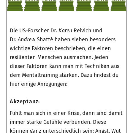
Die US-Forscher Dr.
Karen
Reivich und
Dr.
Andrew
Shatté haben sieben besonders
wichtige Faktoren beschrieben, die einen
resilienten Menschen ausmachen. Jeden
dieser Faktoren kann man mit Techniken aus
dem Mentaltraining stärken. Dazu findest du
hier einige Anregungen:
Akzeptanz:
Fühlt man sich in einer Krise, dann sind damit
immer starke Gefühle verbunden. Diese
können ganz unterschiedlich sein: Angst, Wut