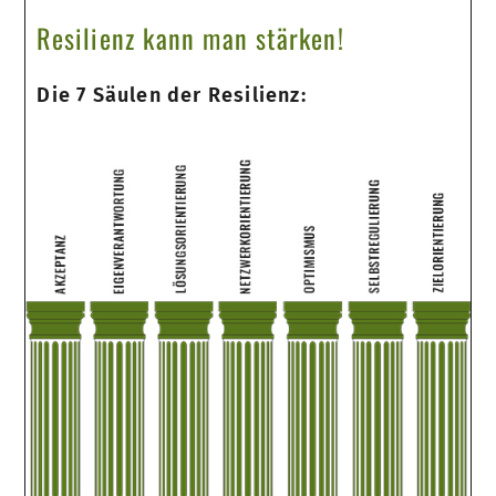
Resilienz kann man stärken!
Die 7 Säulen der Resilienz: