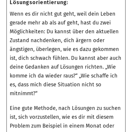
Lösungsorientierung:
Wenn es dir nicht gut geht, weil dein Leben
gerade mehr ab als auf geht, hast du zwei
Möglichkeiten: Du kannst über den aktuellen
Zustand nachdenken, dich ärgern oder
ängstigen, überlegen, wie es dazu gekommen
ist, dich schwach fühlen. Du kannst aber auch
deine Gedanken auf Lösungen richten. „Wie
komme ich da wieder raus?“ „Wie schaffe ich
es, dass mich diese Situation nicht so
mitnimmt?“
Eine gute Methode, nach Lösungen zu suchen
ist, sich vorzustellen, wie es dir mit diesem
Problem zum Beispiel in einem Monat oder