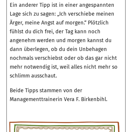
Ein anderer Tipp ist in einer angespannten
Lage sich zu sagen: „Ich verschiebe meinen
Ärger, meine Angst auf morgen.“ Plötzlich
fühlst du dich frei, der Tag kann noch
angenehm werden und morgen kannst du
dann überlegen, ob du dein Unbehagen
nochmals verschiebst oder ob das gar nicht
mehr notwendig ist, weil alles nicht mehr so
schlimm ausschaut.
Beide Tipps stammen von der
Managementtrainerin Vera F. Birkenbihl.