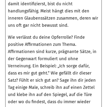
damit identifizierst, bist du nicht
handlungsfähig. Meist hängt dies mit den
inneren Glaubenssätzen zusammen, deren wir
uns oft gar nicht bewusst sind.
Wie verlässt du deine Opferrolle? Finde
positive Affirmationen zum Thema.
Affirmationen sind kurze, prägnante Sätze, in
der Gegenwart formuliert und ohne
Verneinung. Ein Beispiel: „Ich sorge dafür,
dass es mir gut geht.“ Wie gefällt dir dieser
Satz? Fühlt er sich gut an? Sage ihn dir jeden
Tag einige Male, schreib ihn auf einen Zettel
und klebe ihn auf den Spiegel, auf die Türe
oder wo du findest, dass du immer wieder