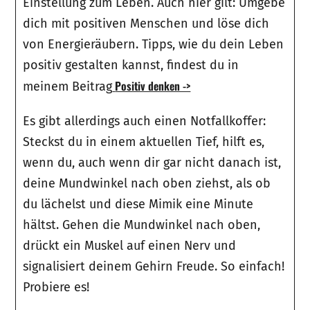
Einstellung zum Leben. Auch hier gilt: Umgebe
dich mit positiven Menschen und löse dich
von Energieräubern. Tipps, wie du dein Leben
positiv gestalten kannst, findest du in
Positiv denken ->
meinem Beitrag
Es gibt allerdings auch einen Notfallkoffer:
Steckst du in einem aktuellen Tief, hilft es,
wenn du, auch wenn dir gar nicht danach ist,
deine Mundwinkel nach oben ziehst, als ob
du lächelst und diese Mimik eine Minute
hältst. Gehen die Mundwinkel nach oben,
drückt ein Muskel auf einen Nerv und
signalisiert deinem Gehirn Freude. So einfach!
Probiere es!